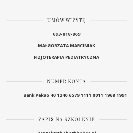
UMÓW WIZYTĘ
693-818-869
MAŁGORZATA MARCINIAK
FIZJOTERAPIA PEDIATRYCZNA
NUMER KONTA
Bank Pekao 40 1240 6579 1111 0011 1968 1991
ZAPIS NA SZKOLENIE