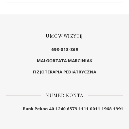
UMÓW WIZYTĘ
693-818-869
MAŁGORZATA MARCINIAK
FIZJOTERAPIA PEDIATRYCZNA
NUMER KONTA
Bank Pekao 40 1240 6579 1111 0011 1968 1991