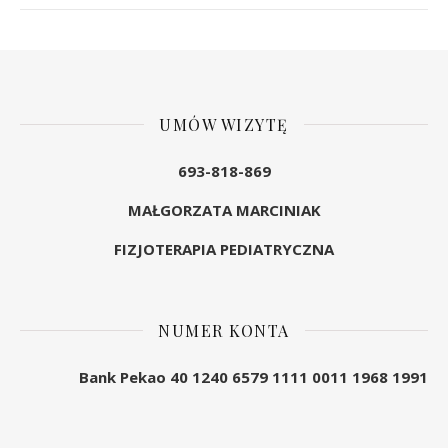
UMÓW WIZYTĘ
693-818-869
MAŁGORZATA MARCINIAK
FIZJOTERAPIA PEDIATRYCZNA
NUMER KONTA
Bank Pekao 40 1240 6579 1111 0011 1968 1991